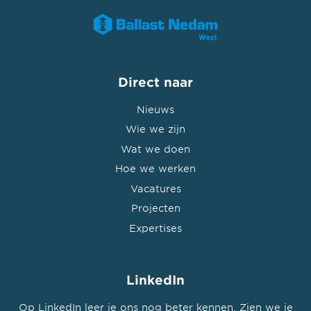
Direct naar
Nieuws
Wie we zijn
Wat we doen
Hoe we werken
Vacatures
Projecten
Expertises
LinkedIn
Op LinkedIn leer je ons nog beter kennen. Zien we je