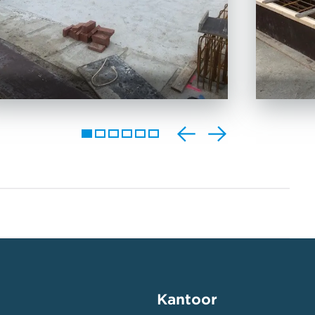
Kantoor