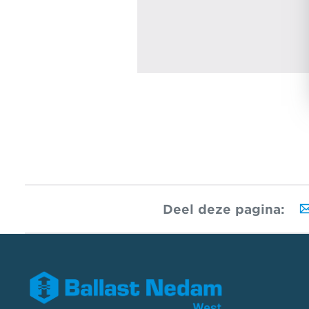
Deel deze pagina: