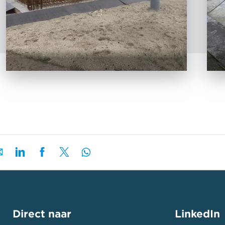
Direct naar
LinkedIn