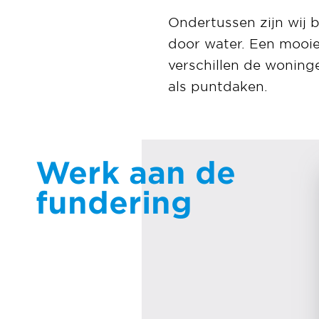
Ondertussen zijn wij 
door water. Een mooie
verschillen de woning
als puntdaken.
Werk aan de
fundering