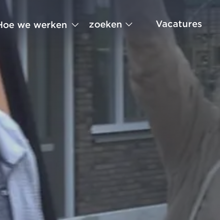
Vacatures
zoeken
Hoe we werken