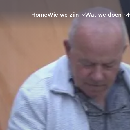
Home
Wie we zijn
Wat we doen