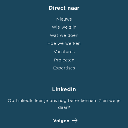
Direct naar
Nieuws
Wie we zijn
Wat we doen
Hoe we werken
Vacatures
Projecten
Expertises
LinkedIn
Op LinkedIn leer je ons nog beter kennen. Zien we je
daar?
Volgen