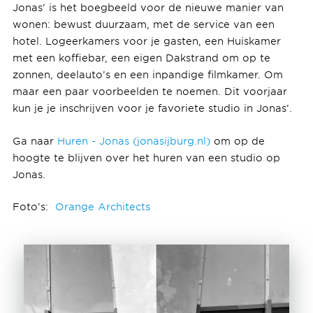
Jonas’ is het boegbeeld voor de nieuwe manier van
wonen: bewust duurzaam, met de service van een
hotel. Logeerkamers voor je gasten, een Huiskamer
met een koffiebar, een eigen Dakstrand om op te
zonnen, deelauto’s en een inpandige filmkamer. Om
maar een paar voorbeelden te noemen. Dit voorjaar
kun je je inschrijven voor je favoriete studio in Jonas’.
Ga naar
Huren - Jonas (jonasijburg.nl)
om op de
hoogte te blijven over het huren van een studio op
Jonas.
Foto’s:
Orange Architects