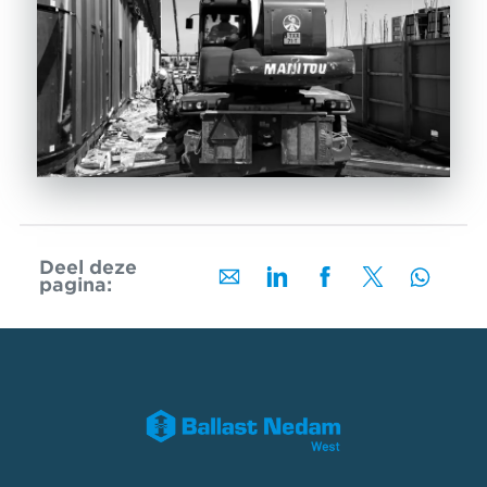
Deel deze
pagina: