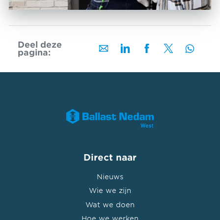
Deel deze
pagina:
Direct naar
Nieuws
Wie we zijn
Wat we doen
Hoe we werken