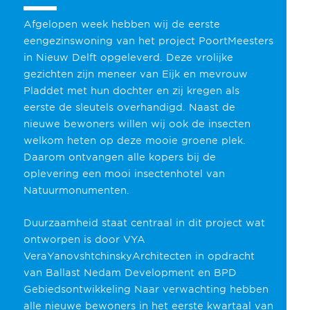
Afgelopen week hebben wij de eerste
eengezinswoning van het project PoortMeesters
in Nieuw Delft opgeleverd. Deze vrolijke
gezichten zijn meneer van Eijk en mevrouw
Pladdet met hun dochter en zij kregen als
eerste de sleutels overhandigd. Naast de
nieuwe bewoners willen wij ook de insecten
welkom heten op deze mooie groene plek.
Daarom ontvangen alle kopers bij de
oplevering een mooi insectenhotel van
Natuurmonumenten.
Duurzaamheid staat centraal in dit project wat
ontworpen is door VYA
VeraYanovshtchinskyArchitecten in opdracht
van Ballast Nedam Development en BPD
Gebiedsontwikkeling Naar verwachting hebben
alle nieuwe bewoners in het eerste kwartaal van