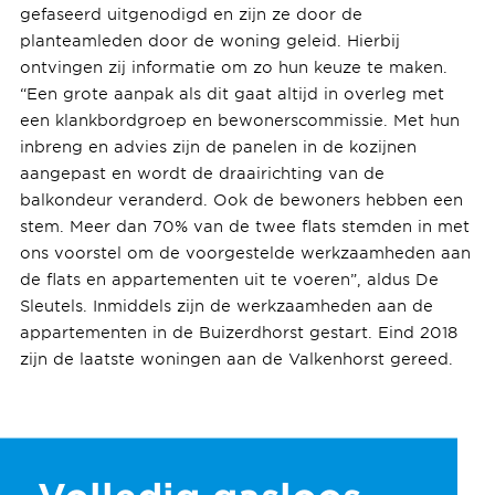
gefaseerd uitgenodigd en zijn ze door de
planteamleden door de woning geleid. Hierbij
ontvingen zij informatie om zo hun keuze te maken.
“Een grote aanpak als dit gaat altijd in overleg met
een klankbordgroep en bewonerscommissie. Met hun
inbreng en advies zijn de panelen in de kozijnen
aangepast en wordt de draairichting van de
balkondeur veranderd. Ook de bewoners hebben een
stem. Meer dan 70% van de twee flats stemden in met
ons voorstel om de voorgestelde werkzaamheden aan
de flats en appartementen uit te voeren”, aldus De
Sleutels. Inmiddels zijn de werkzaamheden aan de
appartementen in de Buizerdhorst gestart. Eind 2018
zijn de laatste woningen aan de Valkenhorst gereed.