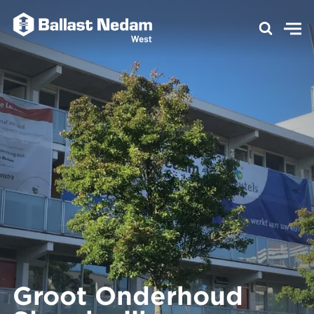
Groot Onderhoud