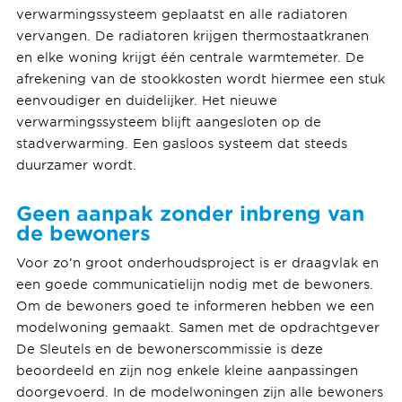
verwarmingssysteem geplaatst en alle radiatoren
vervangen. De radiatoren krijgen thermostaatkranen
en elke woning krijgt één centrale warmtemeter. De
afrekening van de stookkosten wordt hiermee een stuk
eenvoudiger en duidelijker. Het nieuwe
verwarmingssysteem blijft aangesloten op de
stadverwarming. Een gasloos systeem dat steeds
duurzamer wordt.
Geen aanpak zonder inbreng van
de bewoners
Voor zo’n groot onderhoudsproject is er draagvlak en
een goede communicatielijn nodig met de bewoners.
Om de bewoners goed te informeren hebben we een
modelwoning gemaakt. Samen met de opdrachtgever
De Sleutels en de bewonerscommissie is deze
beoordeeld en zijn nog enkele kleine aanpassingen
doorgevoerd. In de modelwoningen zijn alle bewoners