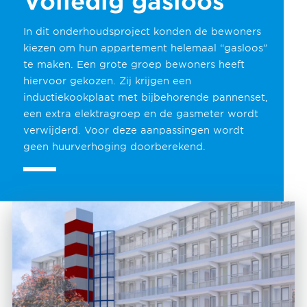
Volledig gasloos
In dit onderhoudsproject konden de bewoners
kiezen om hun appartement helemaal “gasloos”
te maken. Een grote groep bewoners heeft
hiervoor gekozen. Zij krijgen een
inductiekookplaat met bijbehorende pannenset,
een extra elektragroep en de gasmeter wordt
verwijderd. Voor deze aanpassingen wordt
geen huurverhoging doorberekend.