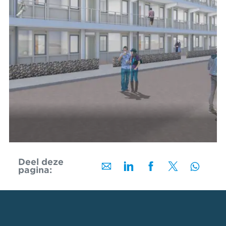
Deel deze
pagina: