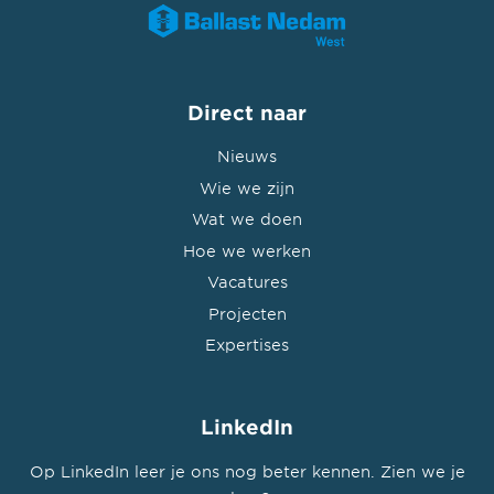
Direct naar
Nieuws
Wie we zijn
Wat we doen
Hoe we werken
Vacatures
Projecten
Expertises
LinkedIn
Op LinkedIn leer je ons nog beter kennen. Zien we je