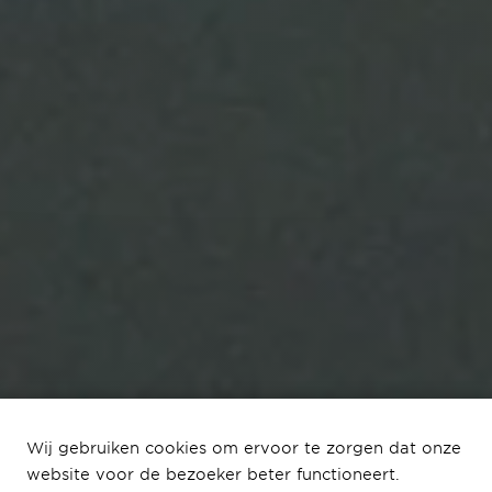
Wij gebruiken cookies om ervoor te zorgen dat onze
website voor de bezoeker beter functioneert.