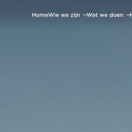
Home
Wie we zijn
Wat we doen