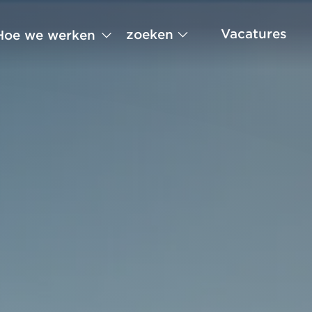
Vacatures
zoeken
Hoe we werken