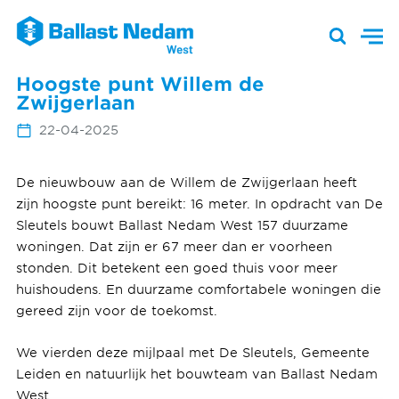
Hoogste punt Willem de
Zwijgerlaan
22-04-2025
De nieuwbouw aan de Willem de Zwijgerlaan heeft
zijn hoogste punt bereikt: 16 meter. In opdracht van De
Sleutels bouwt Ballast Nedam West 157 duurzame
woningen. Dat zijn er 67 meer dan er voorheen
stonden. Dit betekent een goed thuis voor meer
huishoudens. En duurzame comfortabele woningen die
gereed zijn voor de toekomst.
We vierden deze mijlpaal met De Sleutels, Gemeente
Leiden en natuurlijk het bouwteam van Ballast Nedam
West.