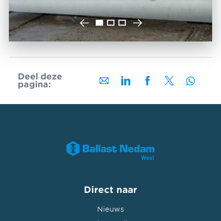
Deel deze
pagina:
Direct naar
Nieuws