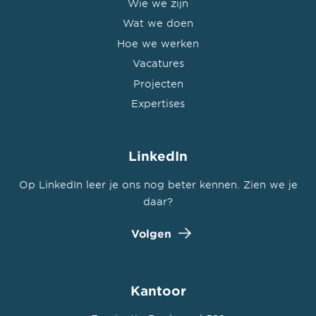
Wie we zijn
Wat we doen
Hoe we werken
Vacatures
Projecten
Expertises
LinkedIn
Op LinkedIn leer je ons nog beter kennen. Zien we je
daar?
Volgen
Kantoor