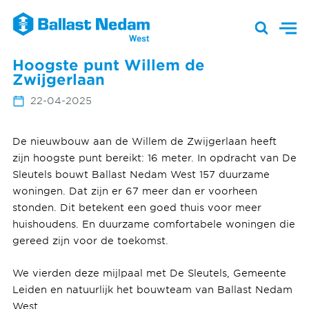
Hoogste punt Willem de
Zwijgerlaan
22-04-2025
De nieuwbouw aan de Willem de Zwijgerlaan heeft
zijn hoogste punt bereikt: 16 meter. In opdracht van De
Sleutels bouwt Ballast Nedam West 157 duurzame
woningen. Dat zijn er 67 meer dan er voorheen
stonden. Dit betekent een goed thuis voor meer
huishoudens. En duurzame comfortabele woningen die
gereed zijn voor de toekomst.
We vierden deze mijlpaal met De Sleutels, Gemeente
Leiden en natuurlijk het bouwteam van Ballast Nedam
West.