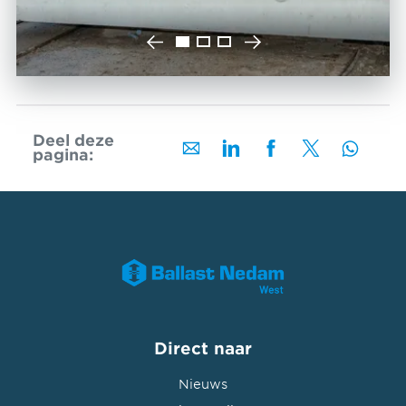
Deel deze
pagina:
Direct naar
Nieuws