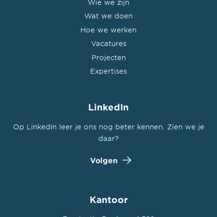
Wie we zijn
Wat we doen
Hoe we werken
Vacatures
Projecten
Expertises
LinkedIn
Op LinkedIn leer je ons nog beter kennen. Zien we je
daar?
Volgen
Kantoor