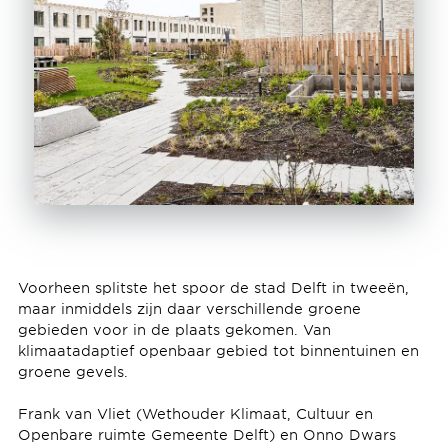
Voorheen splitste het spoor de stad Delft in tweeën,
maar inmiddels zijn daar verschillende groene
gebieden voor in de plaats gekomen. Van
klimaatadaptief openbaar gebied tot binnentuinen en
groene gevels.
Frank van Vliet (Wethouder Klimaat, Cultuur en
Openbare ruimte Gemeente Delft) en Onno Dwars