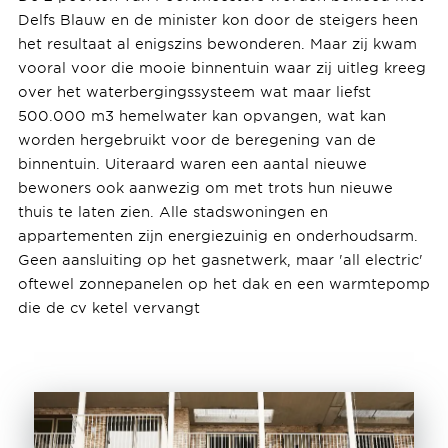
Delfs Blauw en de minister kon door de steigers heen
het resultaat al enigszins bewonderen. Maar zij kwam
vooral voor die mooie binnentuin waar zij uitleg kreeg
over het waterbergingssysteem wat maar liefst
500.000 m3 hemelwater kan opvangen, wat kan
worden hergebruikt voor de beregening van de
binnentuin. Uiteraard waren een aantal nieuwe
bewoners ook aanwezig om met trots hun nieuwe
thuis te laten zien. Alle stadswoningen en
appartementen zijn energiezuinig en onderhoudsarm.
Geen aansluiting op het gasnetwerk, maar 'all electric'
oftewel zonnepanelen op het dak en een warmtepomp
die de cv ketel vervangt