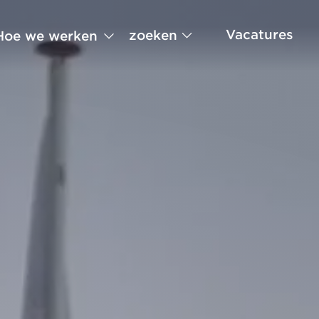
Vacatures
zoeken
Hoe we werken