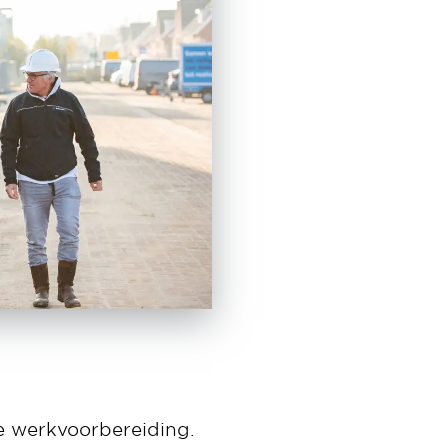
de werkvoorbereiding.