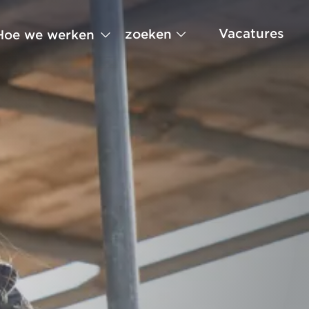
Vacatures
zoeken
Hoe we werken