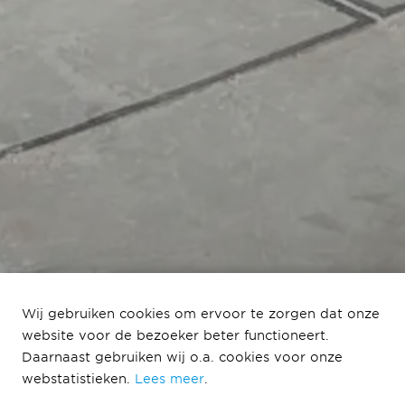
Wij gebruiken cookies om ervoor te zorgen dat onze
website voor de bezoeker beter functioneert.
Daarnaast gebruiken wij o.a. cookies voor onze
webstatistieken.
Lees meer
.